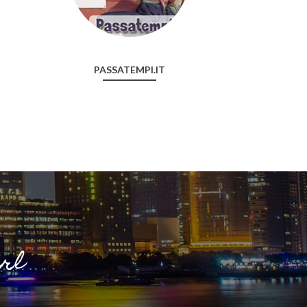
PASSATEMPI.IT
srl