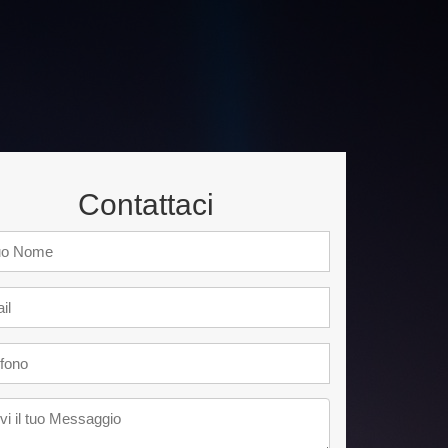
Contattaci