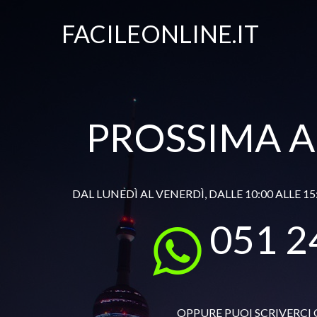
FACILEONLINE.IT
PROSSIMA 
DAL LUNEDÌ AL VENERDÌ, DALLE 10:00 ALLE 
051 2
OPPURE PUOI SCRIVERCI