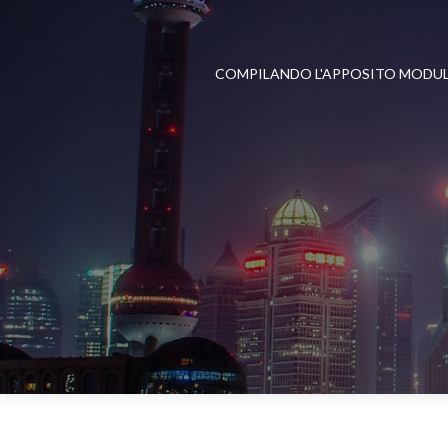
COMPILANDO L'APPOSITO MODU