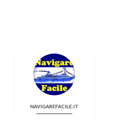
n
NAVIGAREFACILE.IT